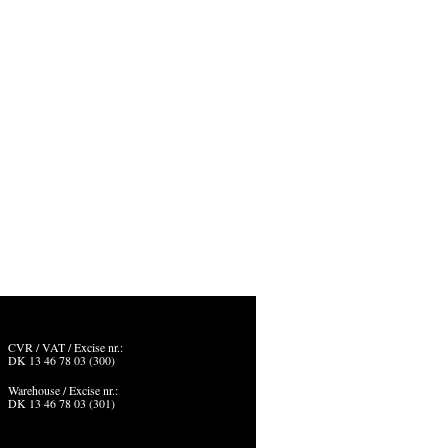
CVR / VAT / Excise nr.:
DK 13 46 78 03 (300)
Warehouse / Excise nr.:
DK 13 46 78 03 (301)