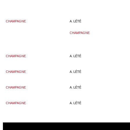
CHAMPAGNE
A. LÉTÉ
CHAMPAGNE
CHAMPAGNE
A. LÉTÉ
CHAMPAGNE
A. LÉTÉ
CHAMPAGNE
A. LÉTÉ
CHAMPAGNE
A. LÉTÉ