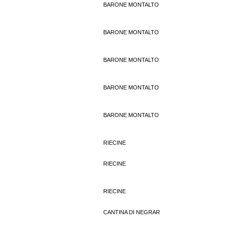
BARONE MONTALTO
BARONE MONTALTO
BARONE MONTALTO
BARONE MONTALTO
BARONE MONTALTO
RIECINE
RIECINE
RIECINE
CANTINA DI NEGRAR