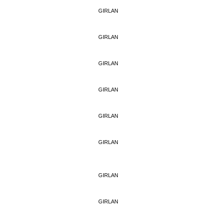
GIRLAN
GIRLAN
GIRLAN
GIRLAN
GIRLAN
GIRLAN
GIRLAN
GIRLAN