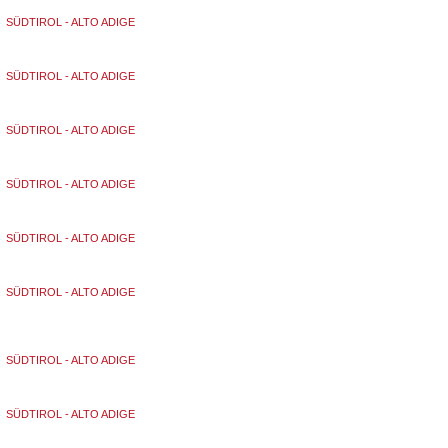
SÜDTIROL - ALTO ADIGE
SÜDTIROL - ALTO ADIGE
SÜDTIROL - ALTO ADIGE
SÜDTIROL - ALTO ADIGE
SÜDTIROL - ALTO ADIGE
SÜDTIROL - ALTO ADIGE
SÜDTIROL - ALTO ADIGE
SÜDTIROL - ALTO ADIGE