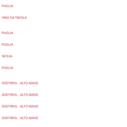
PUGLIA
VINO DA TAVOLA
PUGLIA
PUGLIA
SICILIA
PUGLIA
SÜDTIROL - ALTO ADIGE
SÜDTIROL - ALTO ADIGE
SÜDTIROL - ALTO ADIGE
SÜDTIROL - ALTO ADIGE