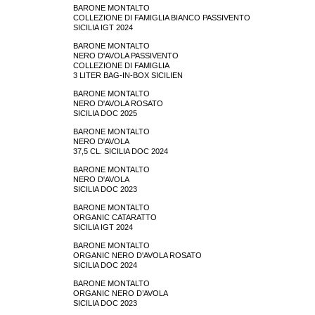
BARONE MONTALTO
COLLEZIONE DI FAMIGLIA BIANCO PASSIVENTO
SICILIA IGT 2024
BARONE MONTALTO
NERO D'AVOLA PASSIVENTO
COLLEZIONE DI FAMIGLIA
3 LITER BAG-IN-BOX SICILIEN
BARONE MONTALTO
NERO D'AVOLA ROSATO
SICILIA DOC 2025
BARONE MONTALTO
NERO D'AVOLA
37,5 CL. SICILIA DOC 2024
BARONE MONTALTO
NERO D'AVOLA
SICILIA DOC 2023
BARONE MONTALTO
ORGANIC CATARATTO
SICILIA IGT 2024
BARONE MONTALTO
ORGANIC NERO D'AVOLA ROSATO
SICILIA DOC 2024
BARONE MONTALTO
ORGANIC NERO D’AVOLA
SICILIA DOC 2023