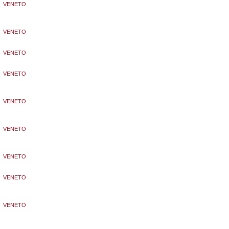
VENETO
VENETO
VENETO
VENETO
VENETO
VENETO
VENETO
VENETO
VENETO