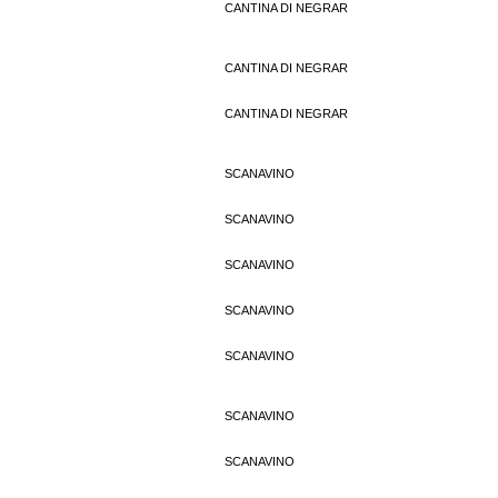
CANTINA DI NEGRAR
CANTINA DI NEGRAR
CANTINA DI NEGRAR
SCANAVINO
SCANAVINO
SCANAVINO
SCANAVINO
SCANAVINO
SCANAVINO
SCANAVINO