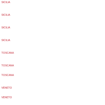
SICILIA
SICILIA
SICILIA
SICILIA
TOSCANA
TOSCANA
TOSCANA
VENETO
VENETO