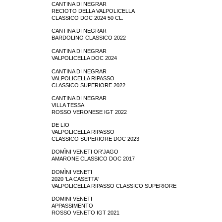
CANTINA DI NEGRAR
RECIOTO DELLA VALPOLICELLA
CLASSICO DOC 2024 50 CL.
CANTINA DI NEGRAR
BARDOLINO CLASSICO 2022
CANTINA DI NEGRAR
VALPOLICELLA DOC 2024
CANTINA DI NEGRAR
VALPOLICELLA RIPASSO
CLASSICO SUPERIORE 2022
CANTINA DI NEGRAR
VILLA TESSA
ROSSO VERONESE IGT 2022
DE LIO
VALPOLICELLA RIPASSO
CLASSICO SUPERIORE DOC 2023
DOMÌNI VENETI OR'JAGO
AMARONE CLASSICO DOC 2017
DOMÌNI VENETI
2020 'LA CASETTA'
VALPOLICELLA RIPASSO CLASSICO SUPERIORE
DOMINI VENETI
APPASSIMENTO
ROSSO VENETO IGT 2021