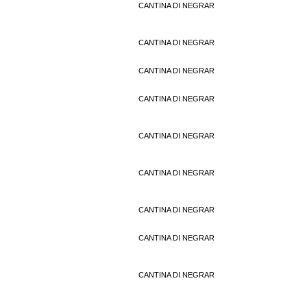
CANTINA DI NEGRAR
CANTINA DI NEGRAR
CANTINA DI NEGRAR
CANTINA DI NEGRAR
CANTINA DI NEGRAR
CANTINA DI NEGRAR
CANTINA DI NEGRAR
CANTINA DI NEGRAR
CANTINA DI NEGRAR