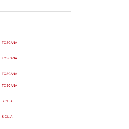
TOSCANA
TOSCANA
TOSCANA
TOSCANA
SICILIA
SICILIA