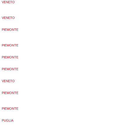
VENETO
VENETO
PIEMONTE
PIEMONTE
PIEMONTE
PIEMONTE
VENETO
PIEMONTE
PIEMONTE
PUGLIA