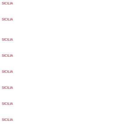
SICILIA
SICILIA
SICILIA
SICILIA
SICILIA
SICILIA
SICILIA
SICILIA