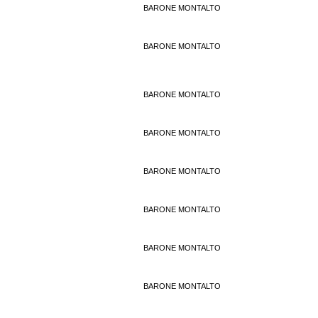
BARONE MONTALTO
BARONE MONTALTO
BARONE MONTALTO
BARONE MONTALTO
BARONE MONTALTO
BARONE MONTALTO
BARONE MONTALTO
BARONE MONTALTO