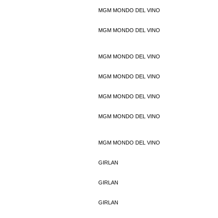
MGM MONDO DEL VINO
MGM MONDO DEL VINO
MGM MONDO DEL VINO
MGM MONDO DEL VINO
MGM MONDO DEL VINO
MGM MONDO DEL VINO
MGM MONDO DEL VINO
GIRLAN
GIRLAN
GIRLAN