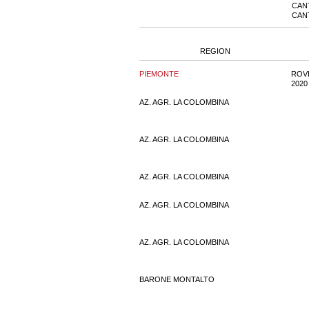
CAN
CAN
REGION
PIEMONTE
ROV
2020
AZ. AGR. LA COLOMBINA
AZ. AGR. LA COLOMBINA
AZ. AGR. LA COLOMBINA
AZ. AGR. LA COLOMBINA
AZ. AGR. LA COLOMBINA
BARONE MONTALTO