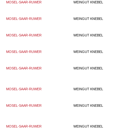
MOSEL-SAAR-RUWER
WEINGUT KNEBEL
MOSEL-SAAR-RUWER
WEINGUT KNEBEL
MOSEL-SAAR-RUWER
WEINGUT KNEBEL
MOSEL-SAAR-RUWER
WEINGUT KNEBEL
MOSEL-SAAR-RUWER
WEINGUT KNEBEL
MOSEL-SAAR-RUWER
WEINGUT KNEBEL
MOSEL-SAAR-RUWER
WEINGUT KNEBEL
MOSEL-SAAR-RUWER
WEINGUT KNEBEL