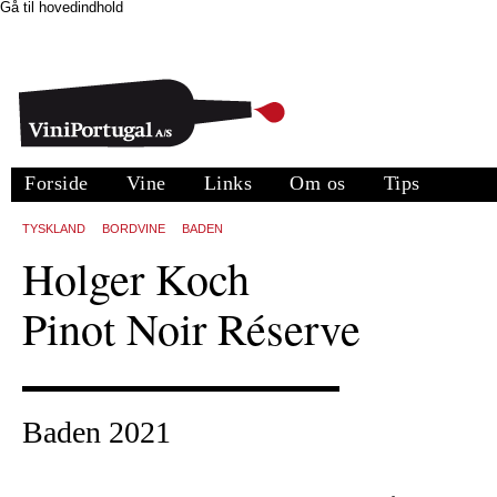
Gå til hovedindhold
Forside
Vine
Links
Om os
Tips
TYSKLAND
BORDVINE
BADEN
Holger Koch
Pinot Noir Réserve
Baden 2021