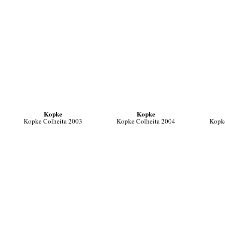
Kopke
Kopke
Kopke Colheita 2003
Kopke Colheita 2004
Kopke