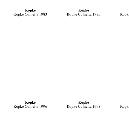
Kopke
Kopke
Kopke Colheita 1983
Kopke Colheita 1985
Kopke
Kopke
Kopke
Kopke Colheita 1996
Kopke Colheita 1998
Kopke