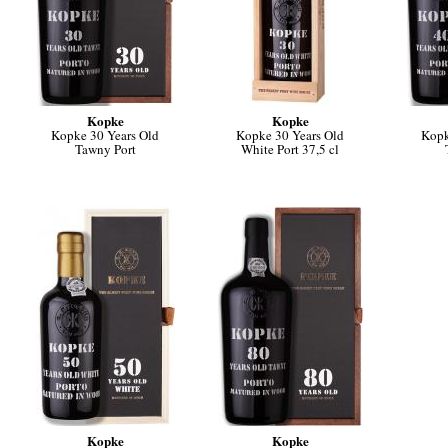
Kopke
Kopke
Kopke 30 Years Old
Kopke 30 Years Old
Kopk
Tawny Port
White Port 37,5 cl
Kopke
Kopke