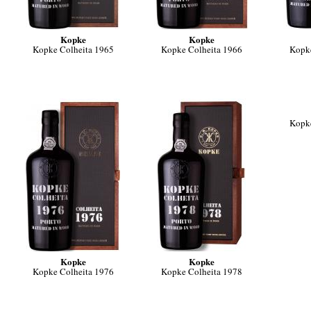
Kopke
Kopke
Kopke Colheita 1965
Kopke Colheita 1966
Kopke
Kopke
Kopke
Kopke
Kopke Colheita 1976
Kopke Colheita 1978