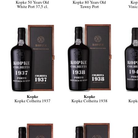
Kopke 50 Years Old
Kopke 80 Years Old
Kop
White Port 37,5 cl.
Tawny Port
Vinic
Kopke
Kopke
Kopke Colheita 1937
Kopke Colheita 1938
Kopke