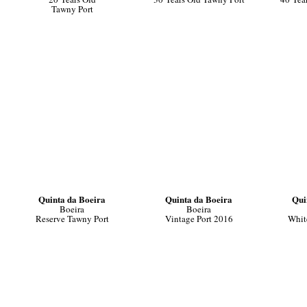
Tawny Port
Quinta da Boeira
Quinta da Boeira
Qui
Boeira
Boeira
Reserve Tawny Port
Vintage Port 2016
Whit