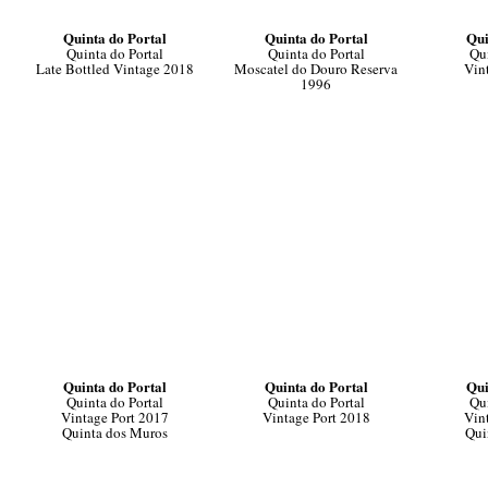
Quinta do Portal
Quinta do Portal
Qui
Quinta do Portal
Quinta do Portal
Qui
Late Bottled Vintage 2018
Moscatel do Douro Reserva
Vin
1996
Quinta do Portal
Quinta do Portal
Qui
Quinta do Portal
Quinta do Portal
Qui
Vintage Port 2017
Vintage Port 2018
Vin
Quinta dos Muros
Qui