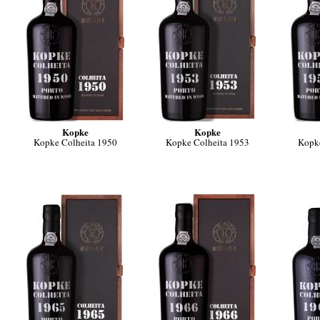
Kopke
Kopke
Kopke Colheita 1950
Kopke Colheita 1953
Kopke