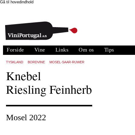
Gå til hovedindhold
Forside
Vine
Links
Om os
Tips
TYSKLAND
BORDVINE
MOSEL-SAAR-RUWER
Knebel
Riesling Feinherb
Mosel 2022