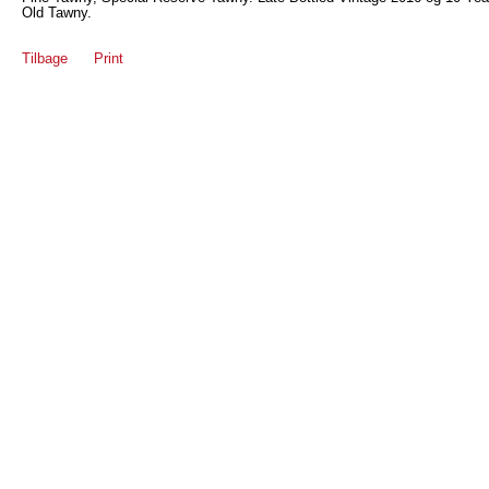
Old Tawny.
Tilbage
Print