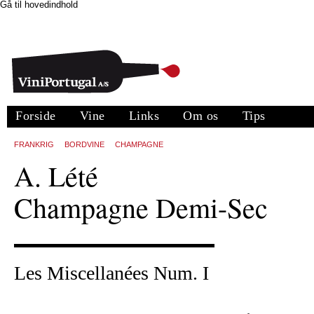
Gå til hovedindhold
Forside
Vine
Links
Om os
Tips
FRANKRIG
BORDVINE
CHAMPAGNE
A. Lété
Champagne Demi-Sec
Les Miscellanées Num. I