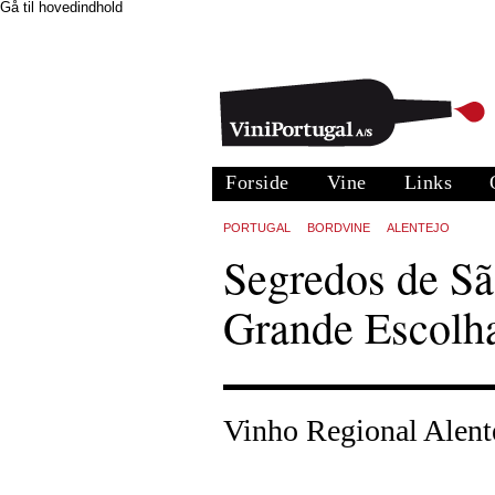
Gå til hovedindhold
Forside
Vine
Links
PORTUGAL
BORDVINE
ALENTEJO
Segredos de S
Grande Escolh
Vinho Regional Alent