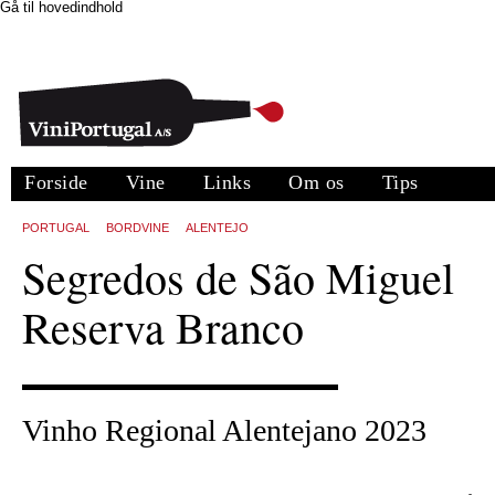
Gå til hovedindhold
Forside
Vine
Links
Om os
Tips
PORTUGAL
BORDVINE
ALENTEJO
Segredos de São Miguel
Reserva Branco
Vinho Regional Alentejano 2023