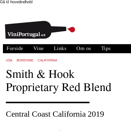
Gå til hovedindhold
Forside
Vine
Links
Om os
Tips
USA
BORDVINE
CALIFORNIA
Smith & Hook
Proprietary Red Blend
Central Coast California 2019